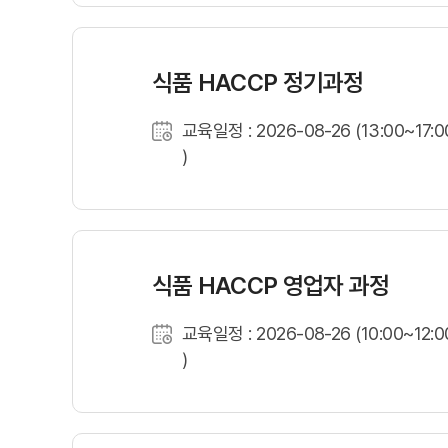
식품 HACCP 정기과정
교육일정 : 2026-08-26 (13:00~17:0
)
식품 HACCP 영업자 과정
교육일정 : 2026-08-26 (10:00~12:0
)