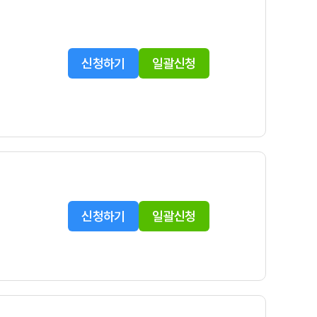
신청하기
일괄신청
신청하기
일괄신청