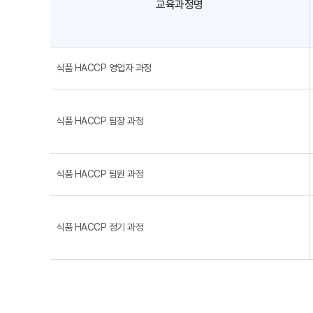
교육과정명
식품 HACCP 영업자 과정
식품 HACCP 팀장 과정
식품 HACCP 팀원 과정
식품 HACCP 정기 과정