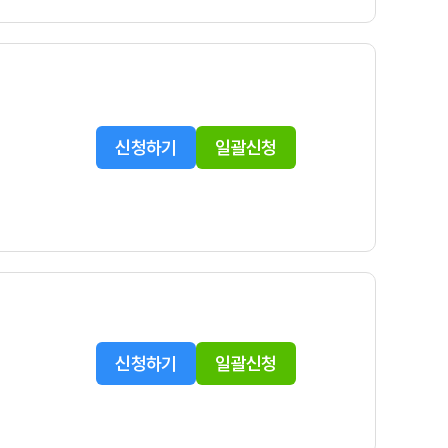
신청하기
일괄신청
신청하기
일괄신청