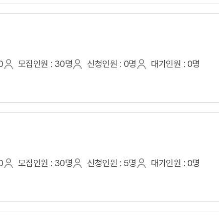
0
모집인원 : 30명
신청인원 : 0명
대기인원 : 0명
0
모집인원 : 30명
신청인원 : 5명
대기인원 : 0명