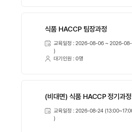
식품 HACCP 팀장과정
교육일정 : 2026-08-06 ~ 2026-08-0
)
대기인원 : 0명
(비대면) 식품 HACCP 정기과정
교육일정 : 2026-08-24 (13:00~17:0
)