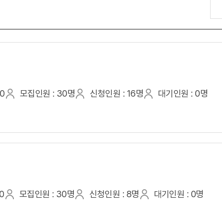
00
모집인원 : 30명
신청인원 : 16명
대기인원 : 0명
0
모집인원 : 30명
신청인원 : 8명
대기인원 : 0명