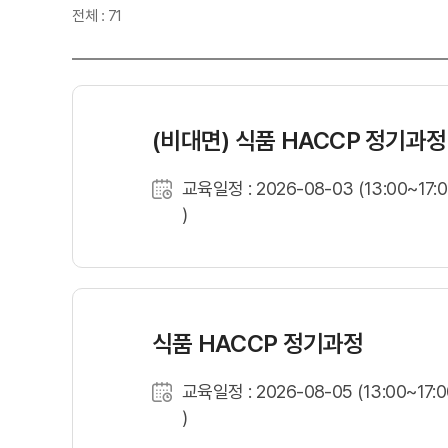
전체 : 71
(비대면) 식품 HACCP 정기과정
교육일정 : 2026-08-03 (13:00~17:
)
식품 HACCP 정기과정
교육일정 : 2026-08-05 (13:00~17:0
)