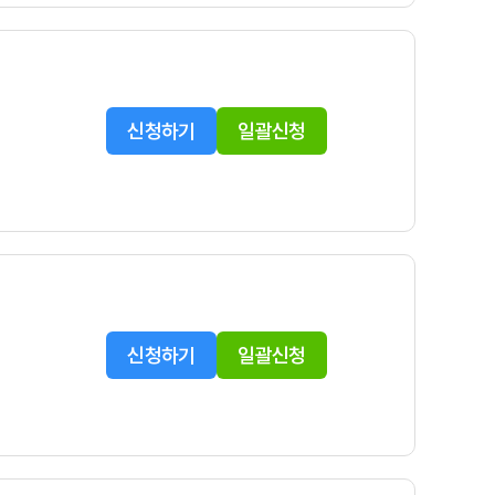
신청하기
일괄신청
신청하기
일괄신청