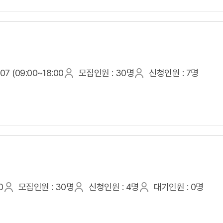
7 (09:00~18:00
모집인원 : 30명
신청인원 : 7명
0
모집인원 : 30명
신청인원 : 4명
대기인원 : 0명