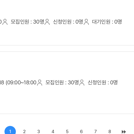
0
모집인원 : 30명
신청인원 : 0명
대기인원 : 0명
8 (09:00~18:00
모집인원 : 30명
신청인원 : 0명
1
2
3
4
5
6
7
8