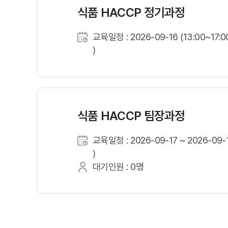
식품 HACCP 정기과정
교육일정 : 2026-09-16 (13:00~17:0
)
식품 HACCP 팀장과정
교육일정 : 2026-09-17 ~ 2026-09-1
)
대기인원 : 0명