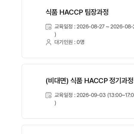
식품 HACCP 팀장과정
교육일정 : 2026-08-27 ~ 2026-08-2
)
대기인원 : 0명
(비대면) 식품 HACCP 정기과정
교육일정 : 2026-09-03 (13:00~17:
)