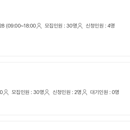
8 (09:00~18:00
모집인원 : 30명
신청인원 : 4명
00
모집인원 : 30명
신청인원 : 2명
대기인원 : 0명