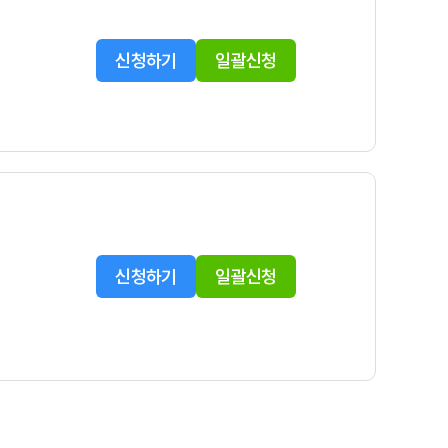
신청하기
일괄신청
신청하기
일괄신청