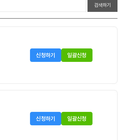
검색하기
신청하기
일괄신청
신청하기
일괄신청