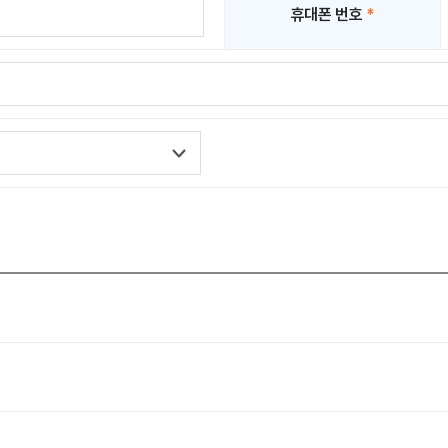
휴대폰 번호
*