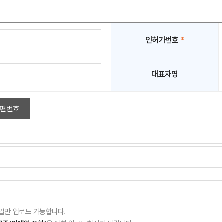
인허가번호
*
대표자명
편번호
gif 파일만 업로드 가능합니다.