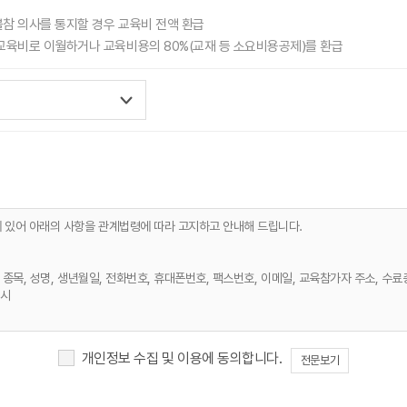
불참 의사를 통지할 경우 교육비 전액 환급
교육비로 이월하거나 교육비용의 80%(교재 등 소요비용공제)를 환급
에 있어 아래의 사항을 관계법령에 따라 고지하고 안내해 드립니다.
, 종목, 성명, 생년월일, 전화번호, 휴대폰번호, 팩스번호, 이메일, 교육참가자 주소, 수료
즉시
개인정보 수집 및 이용에 동의합니다.
전문보기