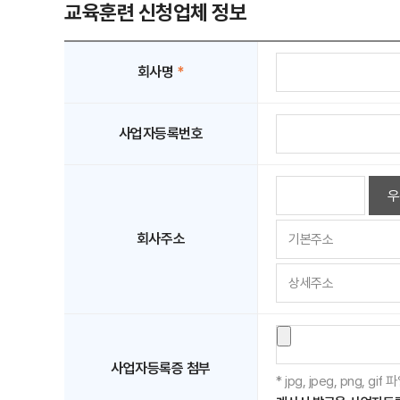
교육훈련 신청업체 정보
회사명
*
사업자등록번호
우
회사주소
사업자등록증 첨부
* jpg, jpeg, png, 