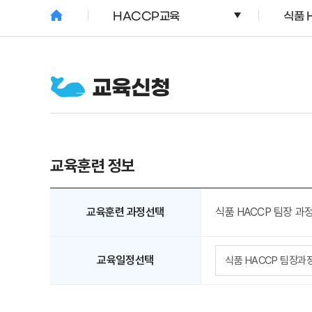
HACCP교육
식품 
교육신청
교육훈련 정보
교육훈련 과정선택
식품 HACCP 팀장 과
교육일정선택