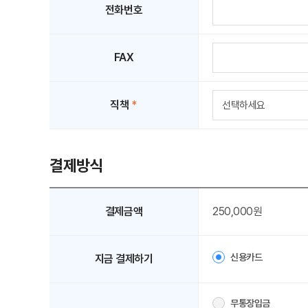
전화번호
FAX
직책
*
결제방식
결제금액
250,000원
신용카드
지금 결제하기
무통장입금