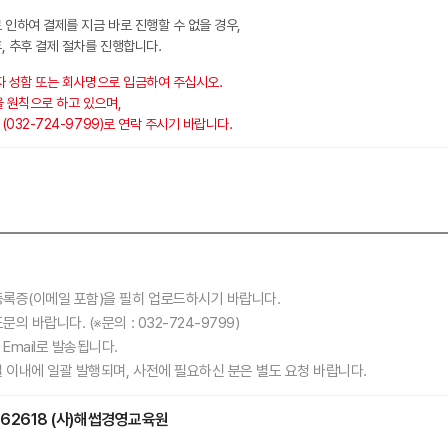
 인하여 결제를 지금 바로 진행할 수 없을 경우,
, 추후 결제 절차를 진행합니다.
자 성함 또는 회사명으로 입금하여 주십시오.
 원칙으로 하고 있으며,
032-724-9799)로 연락 주시기 바랍니다.
록증(이메일 포함)을 필히 업로드하시기 바랍니다.
의 바랍니다. (※문의 :
032-724-9799)
mail로 발송됩니다.
 이내에 일괄 발행되며, 사전에 필요하신 분은 별도 요청 바랍니다.
62618
(사)해썹경영교육원