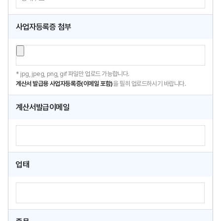
사업자등록증 첨부
* jpg, jpeg, png, gif 파일만 업로드 가능합니다.
계산서 발급용 사업자등록증(이메일 포함)
을 필히 업로드하시기 바랍니다.
계산서발급이메일
업태