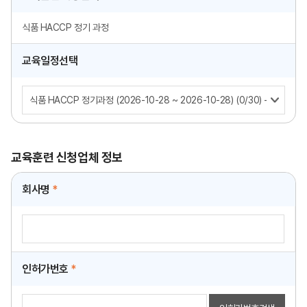
식품 HACCP 정기 과정
교육일정선택
교육훈련 신청업체 정보
회사명
*
인허가번호
*