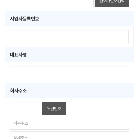
인허가번호검색
사업자등록번호
대표자명
회사주소
우편번호