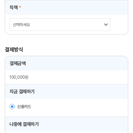
직책
*
결제방식
결제금액
100,000원
지금 결제하기
신용카드
나중에 결제하기