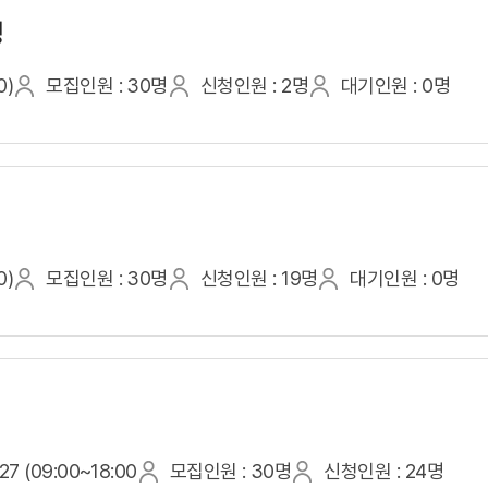
정
0)
모집인원 : 30명
신청인원 : 2명
대기인원 : 0명
0)
모집인원 : 30명
신청인원 : 19명
대기인원 : 0명
7 (09:00~18:00
모집인원 : 30명
신청인원 : 24명