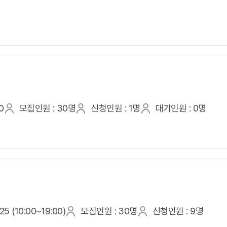
0
모집인원 : 30명
신청인원 : 1명
대기인원 : 0명
5 (10:00~19:00)
모집인원 : 30명
신청인원 : 9명