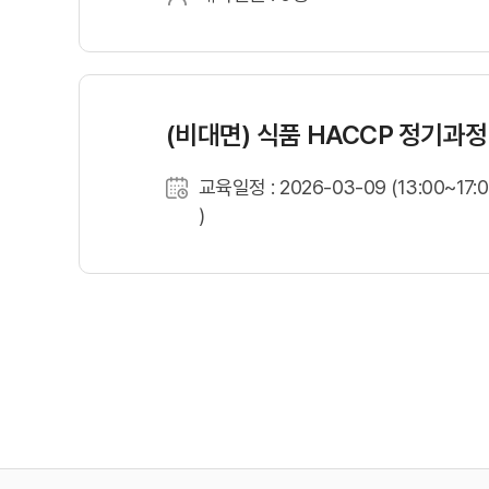
(비대면) 식품 HACCP 정기과정
교육일정 : 2026-03-09 (13:00~17:
)