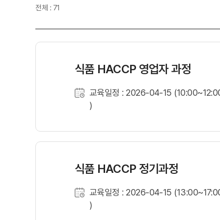
전체 : 71
식품 HACCP 영업자 과정
교육일정 : 2026-04-15 (10:00~12:0
)
식품 HACCP 정기과정
교육일정 : 2026-04-15 (13:00~17:0
)