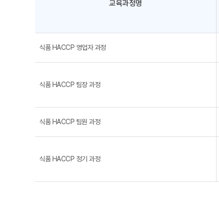
교육과정명
식품 HACCP 영업자 과정
식품 HACCP 팀장 과정
식품 HACCP 팀원 과정
식품 HACCP 정기 과정