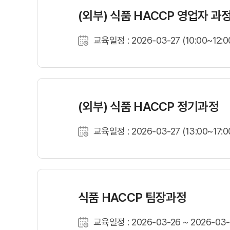
(외부) 식품 HACCP 영업자 과
교육일정 : 2026-03-27 (10:00~12:0
(외부) 식품 HACCP 정기과정
교육일정 : 2026-03-27 (13:00~17:0
식품 HACCP 팀장과정
교육일정 : 2026-03-26 ~ 2026-03-2