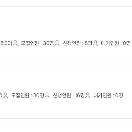
8:00)
모집인원 : 30명
신청인원 : 8명
대기인원 : 0명
0
모집인원 : 30명
신청인원 : 16명
대기인원 : 0명