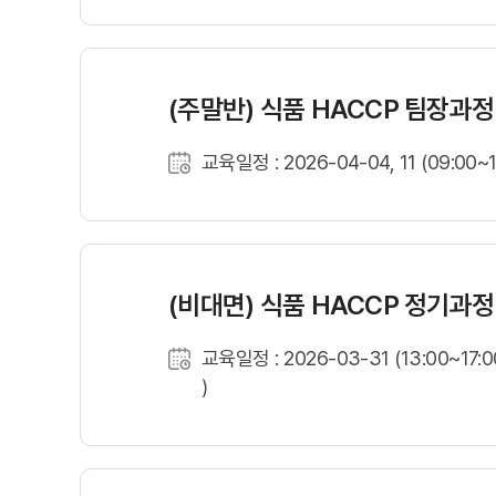
(주말반) 식품 HACCP 팀장과정
교육일정 : 2026-04-04, 11 (09:00~1
(비대면) 식품 HACCP 정기과정
교육일정 : 2026-03-31 (13:00~17:0
)