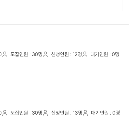
0
모집인원 : 30명
신청인원 : 12명
대기인원 : 0명
0
모집인원 : 30명
신청인원 : 13명
대기인원 : 0명