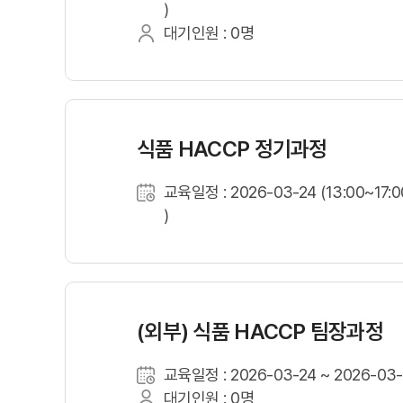
)
대기인원 : 0명
식품 HACCP 정기과정
교육일정 : 2026-03-24 (13:00~17:0
)
(외부) 식품 HACCP 팀장과정
교육일정 : 2026-03-24 ~ 2026-03-2
대기인원 : 0명