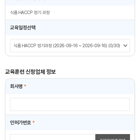
식품 HACCP 정기 과정
교육일정선택
교육훈련 신청업체 정보
회사명
*
인허가번호
*