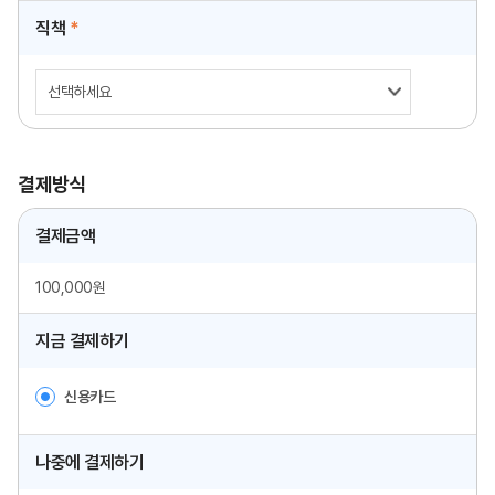
직책
*
결제방식
결제금액
100,000원
지금 결제하기
신용카드
나중에 결제하기