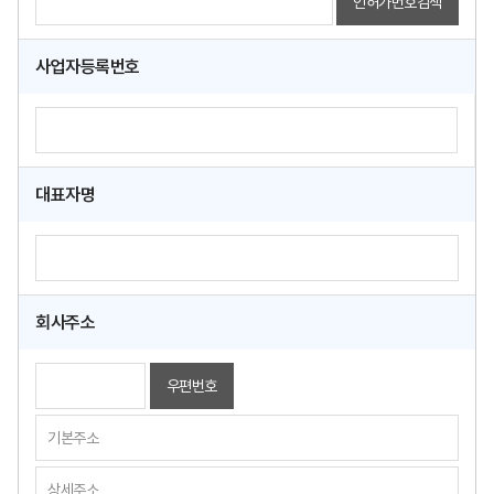
인허가번호검색
사업자등록번호
대표자명
회사주소
우편번호