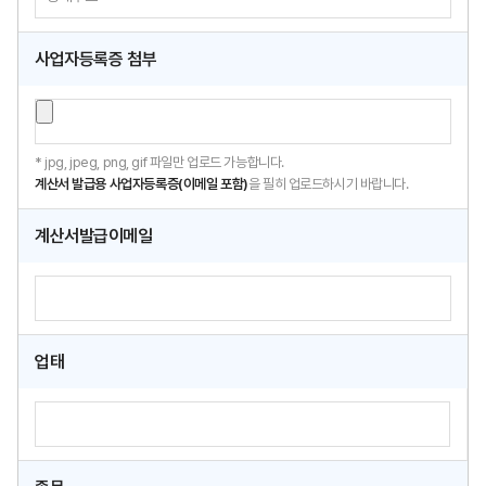
사업자등록증 첨부
* jpg, jpeg, png, gif 파일만 업로드 가능합니다.
계산서 발급용 사업자등록증(이메일 포함)
을 필히 업로드하시기 바랍니다.
계산서발급이메일
업태