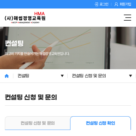
로그인
회원가입
컨설팅
최고의 가치를 만들어가는 해썹경영교육원입니다.
컨설팅
컨설팅 신청 및 문의
컨설팅 신청 및 문의
컨설팅 신청 및 문의
컨설팅 신청 확인