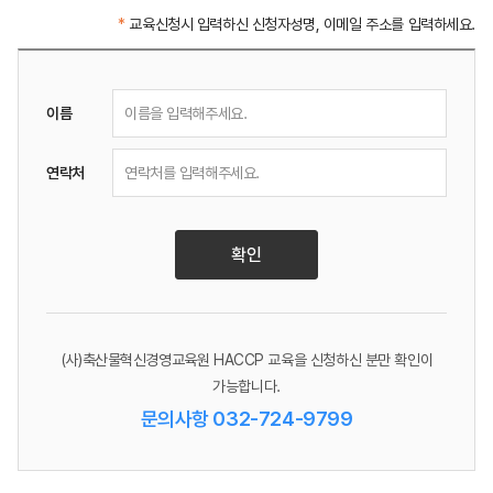
*
교육신청시 입력하신 신청자성명, 이메일 주소를 입력하세요.
이름
연락처
확인
(사)축산물혁신경영교육원 HACCP 교육을 신청하신 분만 확인이
가능합니다.
문의사항 032-724-9799