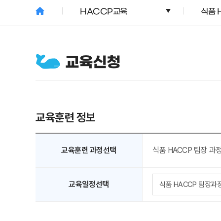
HACCP교육
식품 
교육신청
교육훈련 정보
교육훈련 과정선택
식품 HACCP 팀장 과
교육일정선택