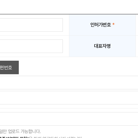
인허가번호
*
대표자명
편번호
gif 파일만 업로드 가능합니다.