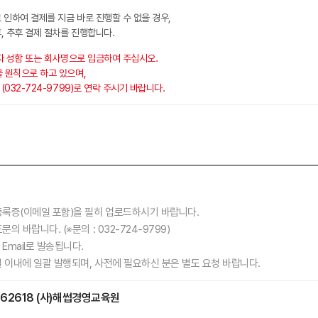
 인하여 결제를 지금 바로 진행할 수 없을 경우,
, 추후 결제 절차를 진행합니다.
자 성함 또는 회사명으로 입금하여 주십시오.
 원칙으로 하고 있으며,
032-724-9799)로 연락 주시기 바랍니다.
록증(이메일 포함)을 필히 업로드하시기 바랍니다.
의 바랍니다. (※문의 :
032-724-9799)
mail로 발송됩니다.
 이내에 일괄 발행되며, 사전에 필요하신 분은 별도 요청 바랍니다.
62618
(사)해썹경영교육원