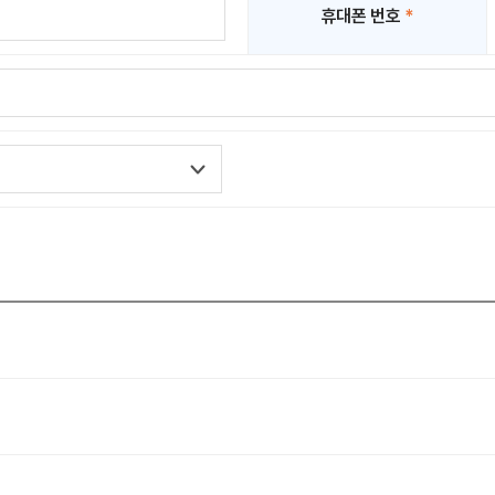
휴대폰 번호
*