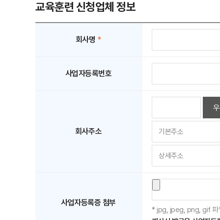
교육훈련 신청업체 정보
회사명
*
사업자등록번호
우
회사주소
사업자등록증 첨부
* jpg, jpeg, png, 