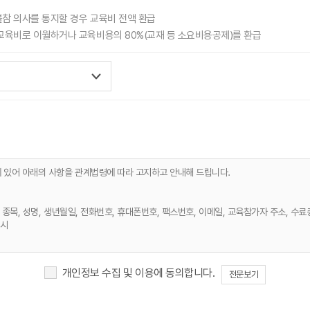
불참 의사를 통지할 경우 교육비 전액 환급
교육비로 이월하거나 교육비용의 80%(교재 등 소요비용공제)를 환급
에 있어 아래의 사항을 관계법령에 따라 고지하고 안내해 드립니다.
, 종목, 성명, 생년월일, 전화번호, 휴대폰번호, 팩스번호, 이메일, 교육참가자 주소, 수료
즉시
개인정보 수집 및 이용에 동의합니다.
전문보기