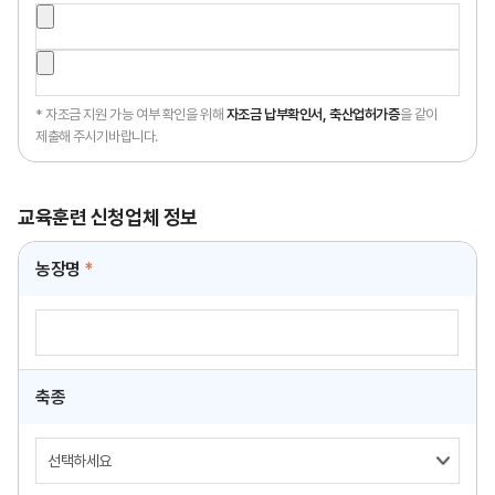
* 자조금 지원 가능 여부 확인을 위해
자조금 납부확인서, 축산업허가증
을 같이
제출해 주시기바랍니다.
교육훈련 신청업체 정보
농장명
*
축종