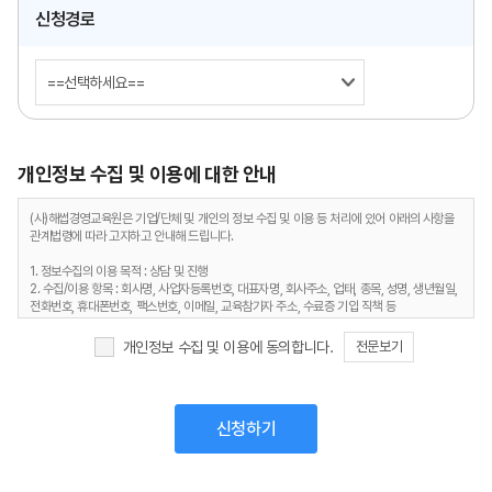
신청경로
개인정보 수집 및 이용에 대한 안내
(사)해썹경영교육원은 기업/단체 및 개인의 정보 수집 및 이용 등 처리에 있어 아래의 사항을
관계법령에 따라 고지하고 안내해 드립니다.
1. 정보수집의 이용 목적 : 상담 및 진행
2. 수집/이용 항목 : 회사명, 사업자등록번호, 대표자명, 회사주소, 업태, 종목, 성명, 생년월일,
전화번호, 휴대폰번호, 팩스번호, 이메일, 교육참가자 주소, 수료증 기입 직책 등
3. 보유 및 이용기간 : 상담 종료후 6개월, 정보제공자의 삭제 요청시 즉시
4. 개인정보처리담당 : 전화 02-403-7171
개인정보 수집 및 이용에 동의합니다.
전문보기