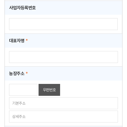
사업자등록번호
대표자명
*
농장주소
*
우편번호