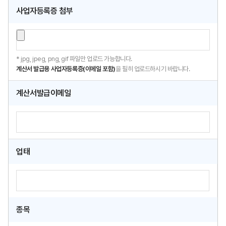
사업자등록증 첨부
* jpg, jpeg, png, gif 파일만 업로드 가능합니다.
계산서 발급용 사업자등록증(이메일 포함)
을 필히 업로드하시기 바랍니다.
계산서발급이메일
업태
종목