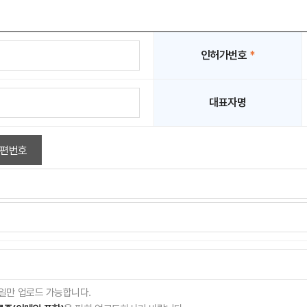
인허가번호
*
대표자명
편번호
gif 파일만 업로드 가능합니다.