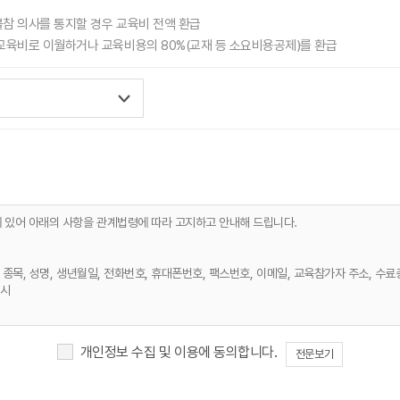
불참 의사를 통지할 경우 교육비 전액 환급
교육비로 이월하거나 교육비용의 80%(교재 등 소요비용공제)를 환급
에 있어 아래의 사항을 관계법령에 따라 고지하고 안내해 드립니다.
, 종목, 성명, 생년월일, 전화번호, 휴대폰번호, 팩스번호, 이메일, 교육참가자 주소, 수료
즉시
개인정보 수집 및 이용에 동의합니다.
전문보기