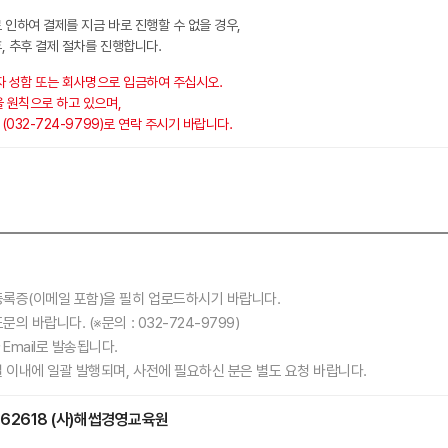
 인하여 결제를 지금 바로 진행할 수 없을 경우,
, 추후 결제 절차를 진행합니다.
자 성함 또는 회사명으로 입금하여 주십시오.
 원칙으로 하고 있으며,
032-724-9799)로 연락 주시기 바랍니다.
록증(이메일 포함)을 필히 업로드하시기 바랍니다.
의 바랍니다. (※문의 :
032-724-9799)
mail로 발송됩니다.
 이내에 일괄 발행되며, 사전에 필요하신 분은 별도 요청 바랍니다.
62618
(사)해썹경영교육원