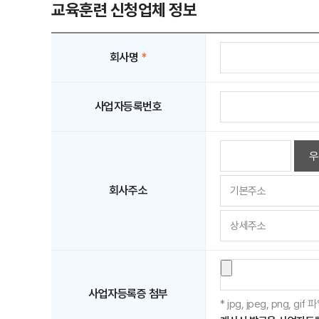
교육훈련 신청업체 정보
회사명
*
사업자등록번호
우
회사주소
사업자등록증 첨부
* jpg, jpeg, png, 