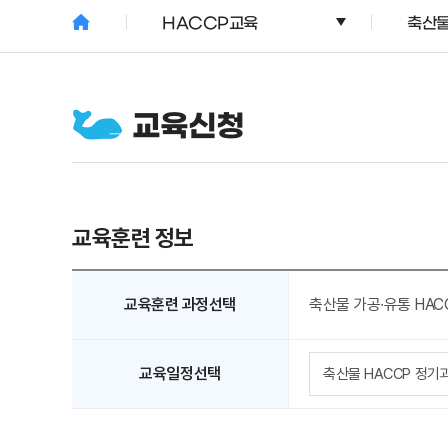
HACCP교육
축산물
교육신청
교육훈련 정보
교육훈련 과정선택
축산물 가공∙유통 HAC
교육일정선택