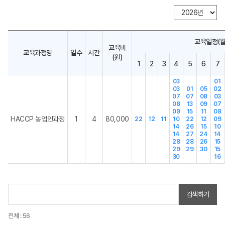
교육일정(월
교육비
교육과정명
일수
시간
(원)
1
2
3
4
5
6
7
03
01
03
01
05
02
07
07
08
03
08
13
09
07
09
15
11
08
HACCP 농업인과정
1
4
80,000
22
12
11
10
22
12
09
14
26
15
10
14
27
24
14
28
28
26
15
29
29
30
15
30
16
검색하기
전체 : 56