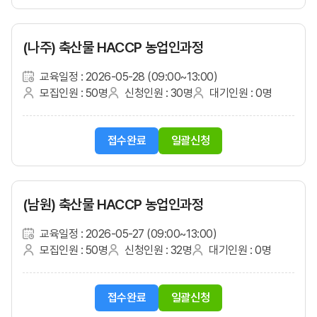
(나주) 축산물 HACCP 농업인과정
교육일정 : 2026-05-28 (09:00~13:00)
모집인원 : 50명
신청인원 : 30명
대기인원 : 0명
접수완료
일괄신청
(남원) 축산물 HACCP 농업인과정
교육일정 : 2026-05-27 (09:00~13:00)
모집인원 : 50명
신청인원 : 32명
대기인원 : 0명
접수완료
일괄신청