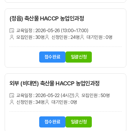
(정읍) 축산물 HACCP 농업인과정
교육일정 : 2026-05-26 (13:00~17:00)
모집인원 : 30명
신청인원 : 24명
대기인원 : 0명
접수완료
일괄신청
외부 (비대면) 축산물 HACCP 농업인과정
교육일정 : 2026-05-22 (4시간)
모집인원 : 50명
신청인원 : 34명
대기인원 : 0명
접수완료
일괄신청