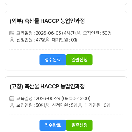
(외부) 축산물 HACCP 농업인과정
교육일정 : 2026-06-05 (4시간)
모집인원 : 50명
신청인원 : 47명
대기인원 : 0명
접수완료
일괄신청
(고창) 축산물 HACCP 농업인과정
교육일정 : 2026-05-29 (09:00~13:00)
모집인원 : 50명
신청인원 : 5명
대기인원 : 0명
접수완료
일괄신청