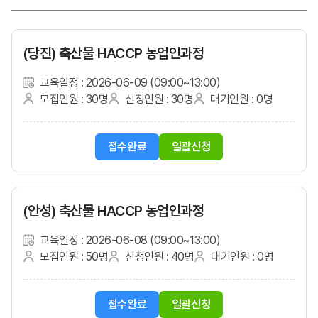
(당진) 축산물 HACCP 농업인과정
교육일정 : 2026-06-09 (09:00~13:00)
모집인원 : 30명
신청인원 : 30명
대기인원 : 0명
접수완료
일괄신청
(안성) 축산물 HACCP 농업인과정
교육일정 : 2026-06-08 (09:00~13:00)
모집인원 : 50명
신청인원 : 40명
대기인원 : 0명
접수완료
일괄신청