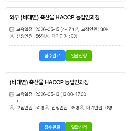
외부 (비대면) 축산물 HACCP 농업인과정
교육일정 : 2026-05-15 (4시간)
모집인원 : 80명
신청인원 : 66명
대기인원 : 0명
접수완료
일괄신청
(비대면) 축산물 HACCP 농업인과정
교육일정 : 2026-05-13 (13:00~17:00
)
모집인원 : 50명
신청인원 : 35명
대기인원 : 0명
접수완료
일괄신청