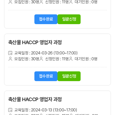
모집인원 : 30명
신청인원 : 11명
대기인원 : 0명
접수완료
일괄신청
축산물 HACCP 영업자 과정
교육일정 : 2024-03-26 (13:00~17:00)
모집인원 : 30명
신청인원 : 11명
대기인원 : 0명
접수완료
일괄신청
축산물 HACCP 영업자 과정
교육일정 : 2024-03-13 (13:00~17:00)