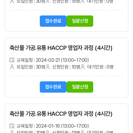
모집인원 : 30명
신청인원 : 15명
대기인원 : 0명
접수완료
일괄신청
축산물 가공.유통 HACCP 영업자 과정 (4시간)
교육일정 : 2024-02-21 (13:00~17:00)
모집인원 : 30명
신청인원 : 10명
대기인원 : 0명
접수완료
일괄신청
축산물 가공.유통 HACCP 영업자 과정 (4시간)
교육일정 : 2024-01-16 (13:00~17:00)
모집인원 : 30명
신청인원 : 13명
대기인원 : 0명