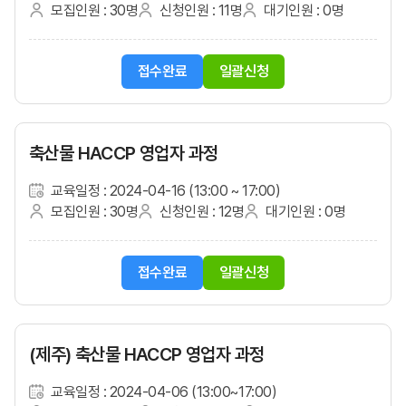
모집인원 : 30명
신청인원 : 11명
대기인원 : 0명
접수완료
일괄신청
축산물 HACCP 영업자 과정
교육일정 : 2024-04-16 (13:00 ~ 17:00)
모집인원 : 30명
신청인원 : 12명
대기인원 : 0명
접수완료
일괄신청
(제주) 축산물 HACCP 영업자 과정
교육일정 : 2024-04-06 (13:00~17:00)