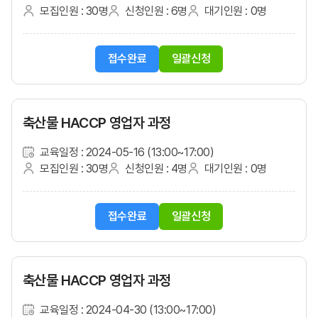
모집인원 : 30명
신청인원 : 6명
대기인원 : 0명
접수완료
일괄신청
축산물 HACCP 영업자 과정
교육일정 : 2024-05-16 (13:00~17:00)
모집인원 : 30명
신청인원 : 4명
대기인원 : 0명
접수완료
일괄신청
축산물 HACCP 영업자 과정
교육일정 : 2024-04-30 (13:00~17:00)