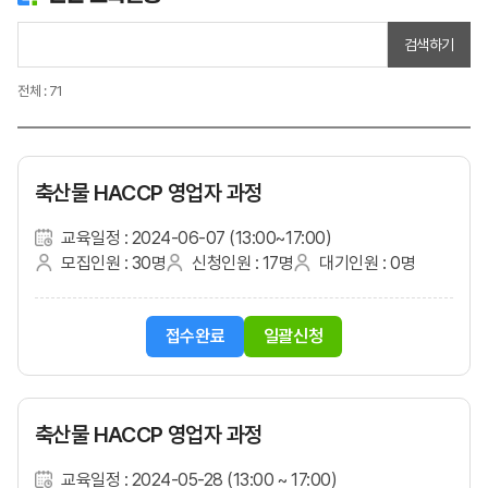
검색하기
전체 : 71
축산물 HACCP 영업자 과정
교육일정 : 2024-06-07 (13:00~17:00)
모집인원 : 30명
신청인원 : 17명
대기인원 : 0명
접수완료
일괄신청
축산물 HACCP 영업자 과정
교육일정 : 2024-05-28 (13:00 ~ 17:00)