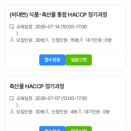
(비대면) 식품･축산물 통합 HACCP 정기과정
교육일정 : 2026-07-14 (10:00~17:00
)
모집인원 : 30명
신청인원 : 15명
대기인원 : 0명
접수완료
일괄신청
축산물 HACCP 정기과정
교육일정 : 2026-07-07 (13:00~17:00
)
모집인원 : 30명
신청인원 : 4명
대기인원 : 0명