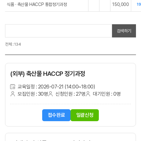
식품 · 축산물 HACCP 통합정기과정
150,000
19
검색하기
전체 : 134
(외부) 축산물 HACCP 정기과정
교육일정 : 2026-07-21 (14:00~18:00)
모집인원 : 30명
신청인원 : 27명
대기인원 : 0명
접수완료
일괄신청