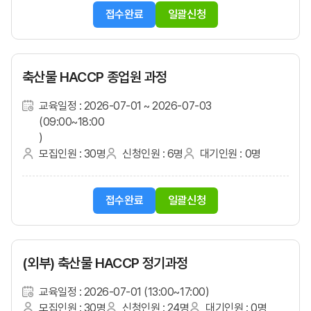
접수완료
일괄신청
축산물 HACCP 종업원 과정
교육일정 : 2026-07-01 ~ 2026-07-03
(09:00~18:00
)
모집인원 : 30명
신청인원 : 6명
대기인원 : 0명
접수완료
일괄신청
(외부) 축산물 HACCP 정기과정
교육일정 : 2026-07-01 (13:00~17:00)
모집인원 : 30명
신청인원 : 24명
대기인원 : 0명