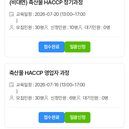
(비대면) 축산물 HACCP 정기과정
교육일정 : 2026-07-20 (13:00~17:00
)
모집인원 : 30명
신청인원 : 10명
대기인원 : 0명
접수완료
일괄신청
축산물 HACCP 영업자 과정
교육일정 : 2026-07-16 (13:00~17:00
)
모집인원 : 30명
신청인원 : 6명
대기인원 : 0명
접수완료
일괄신청