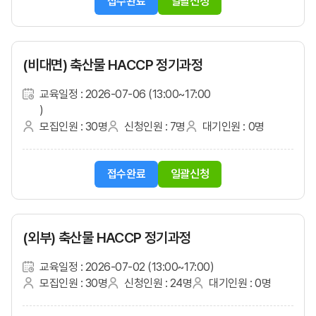
접수완료
일괄신청
(비대면) 축산물 HACCP 정기과정
교육일정 : 2026-07-06 (13:00~17:00
)
모집인원 : 30명
신청인원 : 7명
대기인원 : 0명
접수완료
일괄신청
(외부) 축산물 HACCP 정기과정
교육일정 : 2026-07-02 (13:00~17:00)
모집인원 : 30명
신청인원 : 24명
대기인원 : 0명