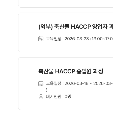
(외부) 축산물 HACCP 영업자 
교육일정 : 2026-03-23 (13:00~17:0
축산물 HACCP 종업원 과정
교육일정 : 2026-03-18 ~ 2026-03-2
)
대기인원 : 0명