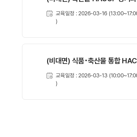
교육일정 : 2026-03-16 (13:00~17:0
)
(비대면) 식품･축산물 통합 HA
교육일정 : 2026-03-13 (10:00~17:0
)