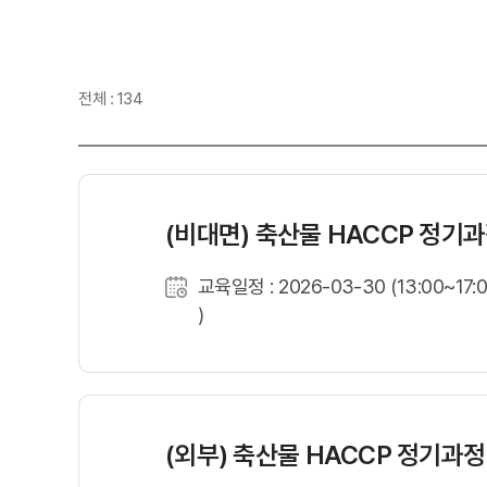
전체 : 134
(비대면) 축산물 HACCP 정기
교육일정 : 2026-03-30 (13:00~17:
)
(외부) 축산물 HACCP 정기과정