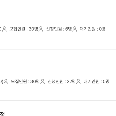
0
모집인원 : 30명
신청인원 : 6명
대기인원 : 0명
0)
모집인원 : 30명
신청인원 : 22명
대기인원 : 0명
과정