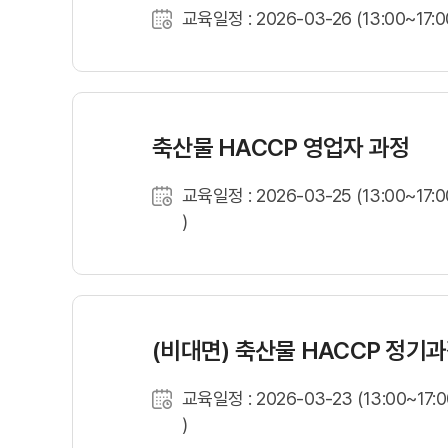
교육일정 : 2026-03-26 (13:00~17:0
축산물 HACCP 영업자 과정
교육일정 : 2026-03-25 (13:00~17:0
)
(비대면) 축산물 HACCP 정기
교육일정 : 2026-03-23 (13:00~17:0
)