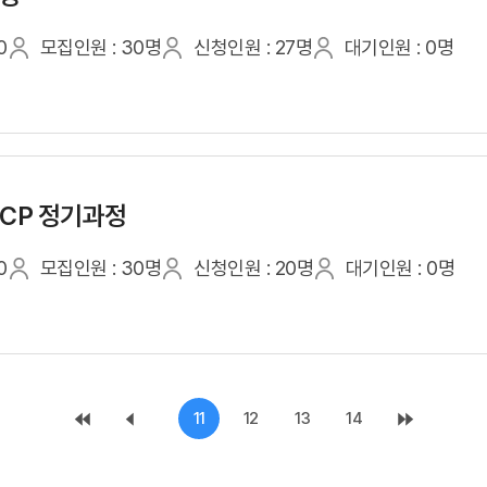
0
모집인원 : 30명
신청인원 : 27명
대기인원 : 0명
CCP 정기과정
0
모집인원 : 30명
신청인원 : 20명
대기인원 : 0명
11
12
13
14