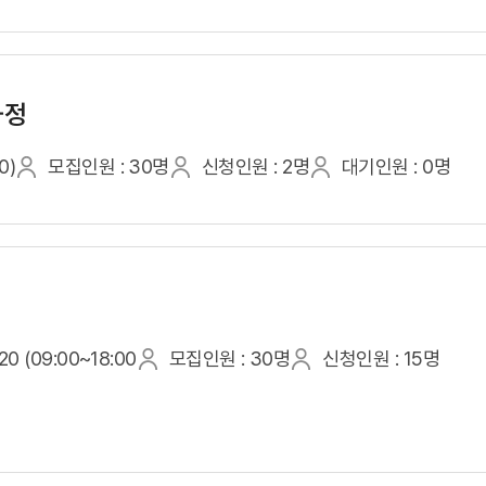
과정
0)
모집인원 : 30명
신청인원 : 2명
대기인원 : 0명
0 (09:00~18:00
모집인원 : 30명
신청인원 : 15명