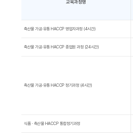
교육과정명
축산물 가공∙유통 HACCP 영업자과정 (4시간)
축산물 가공∙유통 HACCP 종업원 과정 (24시간)
축산물 가공∙유통 HACCP 정기과정 (4시간)
식품 · 축산물 HACCP 통합정기과정