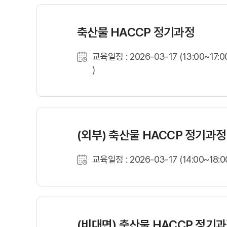
축산물 HACCP 정기과정
교육일정 : 2026-03-17 (13:00~17:0
)
(외부) 축산물 HACCP 정기과정
교육일정 : 2026-03-17 (14:00~18:0
(비대면) 축산물 HACCP 정기