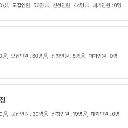
0)
모집인원 : 50명
신청인원 : 44명
대기인원 : 0명
0
모집인원 : 30명
신청인원 : 6명
대기인원 : 0명
과정
0
모집인원 : 30명
신청인원 : 19명
대기인원 : 0명